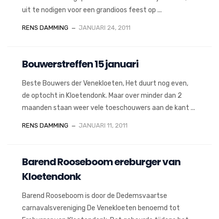
uit te nodigen voor een grandioos feest op ...
RENS DAMMING
JANUARI 24, 2011
Bouwerstreffen 15 januari
Beste Bouwers der Venekloeten, Het duurt nog even,
de optocht in Kloetendonk. Maar over minder dan 2
maanden staan weer vele toeschouwers aan de kant ...
RENS DAMMING
JANUARI 11, 2011
Barend Rooseboom ereburger van
Kloetendonk
Barend Rooseboom is door de Dedemsvaartse
carnavalsvereniging De Venekloeten benoemd tot