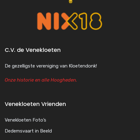
C.V. de Venekloeten
De gezelligste vereniging van Kloetendonk!
Onze historie en alle Hoogheden.
Venekloeten Vrienden
Venekloeten Foto’s
Dedemsvaart in Beeld