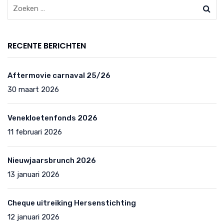
RECENTE BERICHTEN
Aftermovie carnaval 25/26
30 maart 2026
Venekloetenfonds 2026
11 februari 2026
Nieuwjaarsbrunch 2026
13 januari 2026
Cheque uitreiking Hersenstichting
12 januari 2026