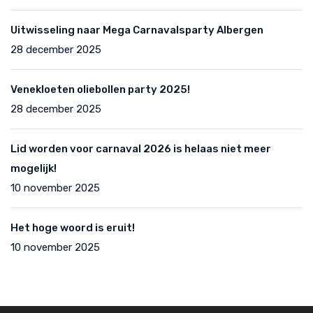
Uitwisseling naar Mega Carnavalsparty Albergen
28 december 2025
Venekloeten oliebollen party 2025!
28 december 2025
Lid worden voor carnaval 2026 is helaas niet meer
mogelijk!
10 november 2025
Het hoge woord is eruit!
10 november 2025