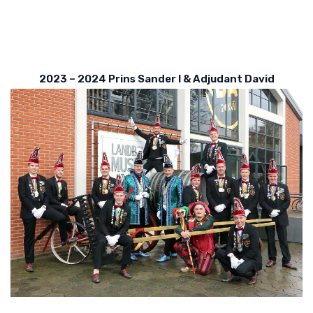
2023 – 2024 Prins Sander I & Adjudant David