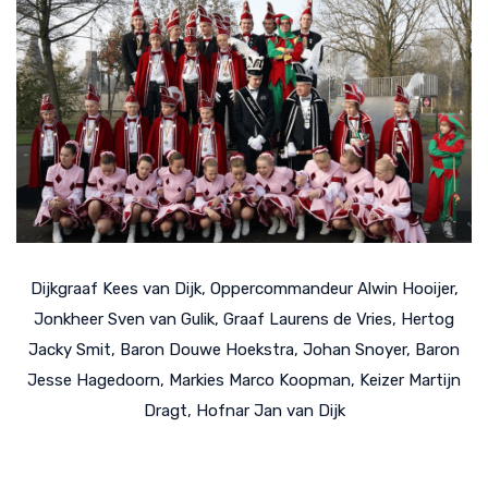
Dijkgraaf Kees van Dijk, Oppercommandeur Alwin Hooijer,
Jonkheer Sven van Gulik, Graaf Laurens de Vries, Hertog
Jacky Smit, Baron Douwe Hoekstra, Johan Snoyer, Baron
Jesse Hagedoorn, Markies Marco Koopman, Keizer Martijn
Dragt, Hofnar Jan van Dijk