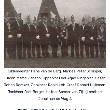
Gildemeester Hans van de Berg, Markies Peter Schipper,
Baron Marcel Jansen, Opperkoetsier Arjan Ringenier, Kiezer
Johan Romkes, Jonkheer Robin Lok, Graaf Ronald Hulleman,
Jonkheer Bart Borger, Hofnar Sander van Zijl, (Landheer
Jonathan de Wagt).