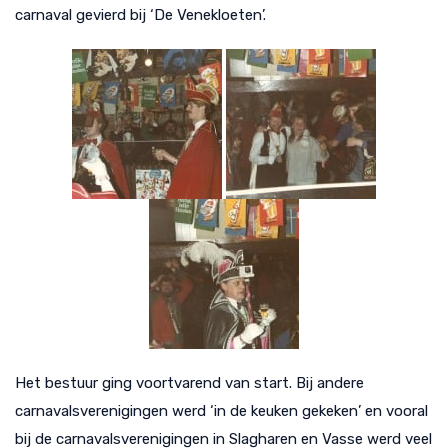
carnaval gevierd bij ‘De Venekloeten’.
Het bestuur ging voortvarend van start. Bij andere
carnavalsverenigingen werd ‘in de keuken gekeken’ en vooral
bij de carnavalsverenigingen in Slagharen en Vasse werd veel