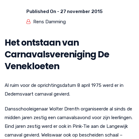
Published On -
27 november 2015
Rens Damming
Het ontstaan van
Carnavalsvereniging De
Venekloeten
Al ruim voor de oprichtingsdatum 8 april 1975 werd er in
Dedemsvaart carnaval gevierd.
Dansschooleigenaar Wolter Drenth organiseerde al sinds de
midden jaren zestig een carnavalsavond voor zijn leerlingen.
Eind jaren zestig werd er ook in Pink-Tie aan de Langewijk
carnaval gevierd. Weliswaar ook op bescheiden schaal –