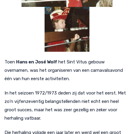
Toen
Hans en José Wolf
het Sint Vitus gebouw
overnamen, was het organiseren van een carnavalsavond
één van hun eerste activiteiten.
In het seizoen 1972/1973 deden zij dat voor het eerst. Met
zo’n vijfenzeventig belangstellenden niet echt een heel
groot succes, maar het was zeer gezellig en zeker voor
herhaling vatbaar.
Die herhaling volgde een jaar later en werd wel een groot