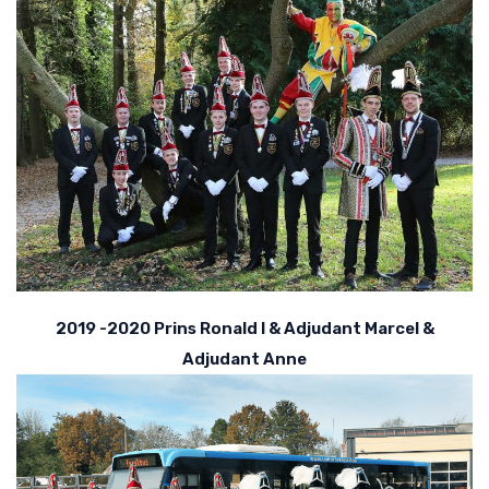
2019 -2020 Prins Ronald I & Adjudant Marcel &
Adjudant Anne