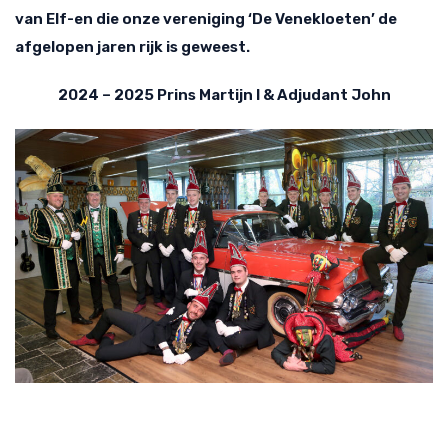
van Elf-en die onze vereniging ‘De Venekloeten’ de
afgelopen jaren rijk is geweest.
2024 – 2025 Prins Martijn I & Adjudant John