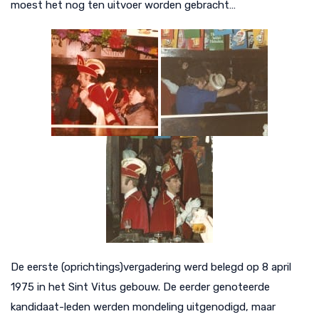
moest het nog ten uitvoer worden gebracht…
De eerste (oprichtings)vergadering werd belegd op 8 april
1975 in het Sint Vitus gebouw. De eerder genoteerde
kandidaat-leden werden mondeling uitgenodigd, maar