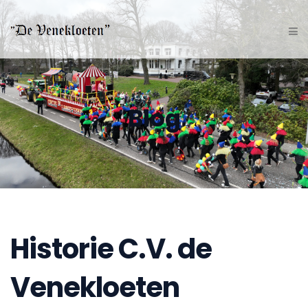
Blog
Historie C.V. de
Venekloeten