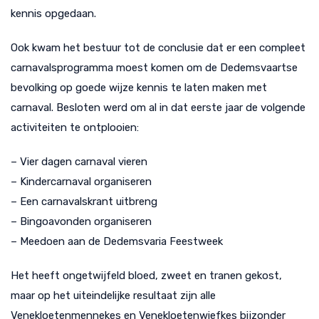
kennis opgedaan.
Ook kwam het bestuur tot de conclusie dat er een compleet
carnavalsprogramma moest komen om de Dedemsvaartse
bevolking op goede wijze kennis te laten maken met
carnaval. Besloten werd om al in dat eerste jaar de volgende
activiteiten te ontplooien:
– Vier dagen carnaval vieren
– Kindercarnaval organiseren
– Een carnavalskrant uitbreng
– Bingoavonden organiseren
– Meedoen aan de Dedemsvaria Feestweek
Het heeft ongetwijfeld bloed, zweet en tranen gekost,
maar op het uiteindelijke resultaat zijn alle
Venekloetenmennekes en Venekloetenwiefkes bijzonder