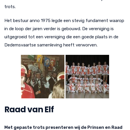
trots.
Het bestuur anno 1975 legde een stevig fundament waarop
in de loop der jaren verder is gebouwd. De vereniging is
uitgegroeid tot een vereniging die een goede plaats in de
Dedemsvaartse samenleving heeft verworven.
Raad van Elf
Met gepaste trots presenteren wij de Prinsen en Raad