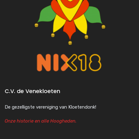
C.V. de Venekloeten
De gezelligste vereniging van Kloetendonk!
Onze historie en alle Hoogheden.