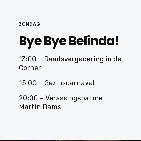
ZONDAG
Bye Bye Belinda!
13:00 – Raadsvergadering in de
Corner
15:00 – Gezinscarnaval
20:00 – Verassingsbal met
Martin Dams