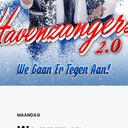
MAANDAG