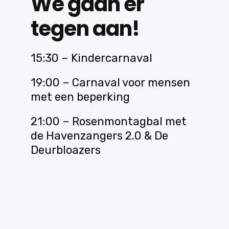
We gaan er
tegen aan!
15:30 – Kindercarnaval
19:00 – Carnaval voor mensen
met een beperking
21:00 – Rosenmontagbal met
de Havenzangers 2.0 & De
Deurbloazers