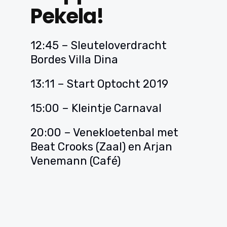
Pekela!
12:45 – Sleuteloverdracht
Bordes Villa Dina
13:11 – Start Optocht 2019
15:00 – Kleintje Carnaval
20:00 – Venekloetenbal met
Beat Crooks (Zaal) en Arjan
Venemann (Café)