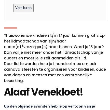
Thuiswonende kinderen t/m 17 jaar kunnen gratis op
het lidmaatschap van zijn/haar
ouder(s)/verzorger(s) naar binnen. Word je 18 jaar?
Dan val je niet meer onder het lidmaatschap van je
ouders en moet je je zelf aanmelden als lid.
Door lid te worden help je financieel mee om ook
carnavalsfeesten te organiseren voor kinderen, oude
van dagen en mensen met een verstandelijke
beperking.
Alaaf Venekloet!
Op de volgende avonden heb je op vertoon van je