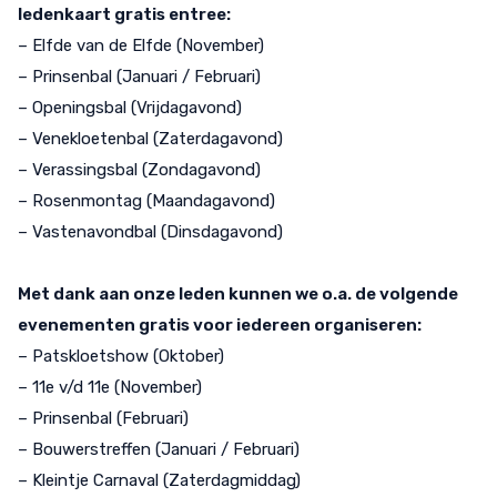
ledenkaart gratis entree:
– Elfde van de Elfde (November)
– Prinsenbal (Januari / Februari)
– Openingsbal (Vrijdagavond)
– Venekloetenbal (Zaterdagavond)
– Verassingsbal (Zondagavond)
– Rosenmontag (Maandagavond)
– Vastenavondbal (Dinsdagavond)
Met dank aan onze leden kunnen we o.a. de volgende
evenementen gratis voor iedereen organiseren:
– Patskloetshow (Oktober)
– 11e v/d 11e (November)
– Prinsenbal (Februari)
– Bouwerstreffen (Januari / Februari)
– Kleintje Carnaval (Zaterdagmiddag)