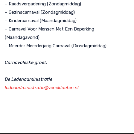
– Raadsvergadering (Zondagmiddag)
– Gezinscarnaval (Zondagmiddag)
– Kindercarnaval (Maandagmiddag)
– Carnaval Voor Mensen Met Een Beperking
(Maandagavond)
– Meerder Meerderjarig Carnaval (Dinsdagmiddag)
Carnavaleske groet,
De Ledenadministratie
ledenadministratie@venekloeten.nl