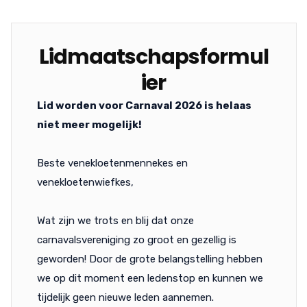
Lidmaatschapsformul
ier
Lid worden voor Carnaval 2026 is helaas
niet meer mogelijk!
Beste venekloetenmennekes en
venekloetenwiefkes,
Wat zijn we trots en blij dat onze
carnavalsvereniging zo groot en gezellig is
geworden! Door de grote belangstelling hebben
we op dit moment een ledenstop en kunnen we
tijdelijk geen nieuwe leden aannemen.