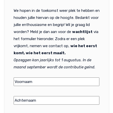
We hopen in de toekomst weer plek te hebben en
houden jullie hiervan op de hoogte. Bedankt voor
jullie enthousiasme en begrip! Wil je graag lid
worden? Meld je dan aan voor de
wachtlijst
via
het formulier hieronder. Zodra er een plek
vrijkomt, nemen we contact op,
wie het eerst
komt, wie het eerst maalt.
Opzeggen kan jaarlijks tot 1 augustus. In de
maand september wordt de contributie geïnd.