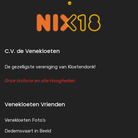
C.V. de Venekloeten
De gezelligste vereniging van Kloetendonk!
Onze historie en alle Hoogheden.
Venekloeten Vrienden
Venekloeten Foto’s
Dedemsvaart in Beeld