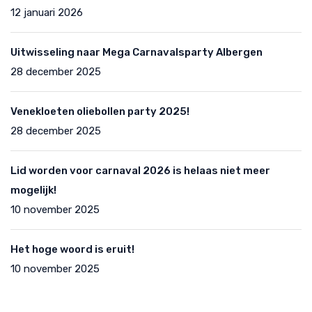
12 januari 2026
Uitwisseling naar Mega Carnavalsparty Albergen
28 december 2025
Venekloeten oliebollen party 2025!
28 december 2025
Lid worden voor carnaval 2026 is helaas niet meer
mogelijk!
10 november 2025
Het hoge woord is eruit!
10 november 2025