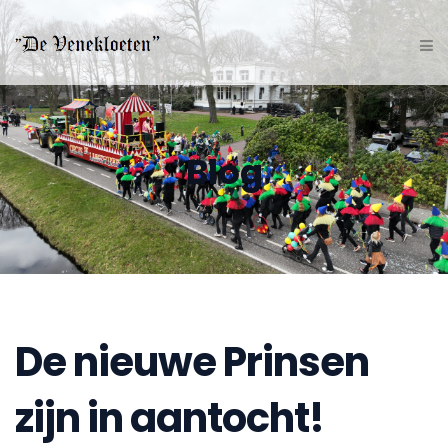
Blog
De nieuwe Prinsen
zijn in aantocht!