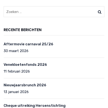
RECENTE BERICHTEN
Aftermovie carnaval 25/26
30 maart 2026
Venekloetenfonds 2026
11 februari 2026
Nieuwjaarsbrunch 2026
13 januari 2026
Cheque uitreiking Hersenstichting