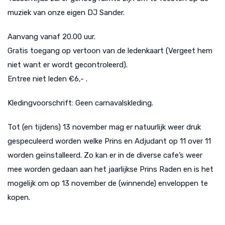
muziek van onze eigen DJ Sander.
Aanvang vanaf 20.00 uur.
Gratis toegang op vertoon van de ledenkaart (Vergeet hem
niet want er wordt gecontroleerd).
Entree niet leden €6,- .
Kledingvoorschrift: Geen carnavalskleding.
Tot (en tijdens) 13 november mag er natuurlijk weer druk
gespeculeerd worden welke Prins en Adjudant op 11 over 11
worden geïnstalleerd. Zo kan er in de diverse cafe’s weer
mee worden gedaan aan het jaarlijkse Prins Raden en is het
mogelijk om op 13 november de (winnende) enveloppen te
kopen.