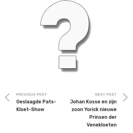
PREVIOUS POST
NEXT POST
Geslaagde Pats-
Johan Kosse en zijn
Kloet-Show
zoon Yorick nieuwe
Prinsen der
Venekloeten