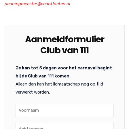
penningmeester@venekloeten.nl
Aanmeldformulier
Club van 111
Je kan tot 5 dagen voor het carnaval begint
bij de Club van 111 komen.
Alleen dan kan het lidmaatschap nog op tijd
verwerkt worden.