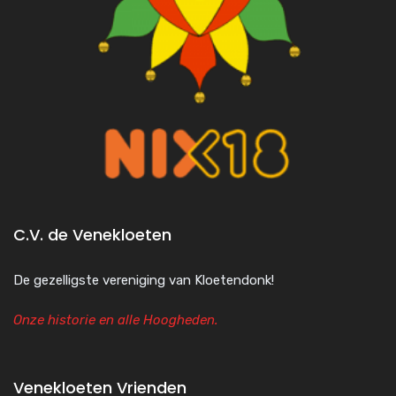
C.V. de Venekloeten
De gezelligste vereniging van Kloetendonk!
Onze historie en alle Hoogheden.
Venekloeten Vrienden