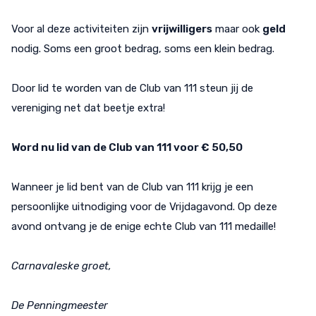
Voor al deze activiteiten zijn
vrijwilligers
maar ook
geld
nodig. Soms een groot bedrag, soms een klein bedrag.
Door lid te worden van de Club van 111 steun jij de
vereniging net dat beetje extra!
Word nu lid van de Club van 111 voor € 50,50
Wanneer je lid bent van de Club van 111 krijg je een
persoonlijke uitnodiging voor de Vrijdagavond. Op deze
avond ontvang je de enige echte Club van 111 medaille!
Carnavaleske groet,
De Penningmeester