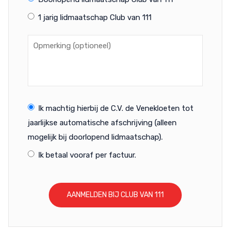
1 jarig lidmaatschap Club van 111
Ik machtig hierbij de C.V. de Venekloeten tot
jaarlijkse automatische afschrijving (alleen
mogelijk bij doorlopend lidmaatschap).
Ik betaal vooraf per factuur.