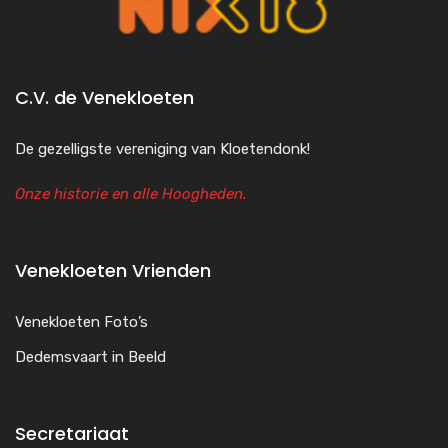
C.V. de Venekloeten
De gezelligste vereniging van Kloetendonk!
Onze historie en alle Hoogheden.
Venekloeten Vrienden
Venekloeten Foto’s
Dedemsvaart in Beeld
Secretariaat