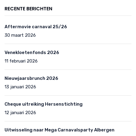
RECENTE BERICHTEN
Aftermovie carnaval 25/26
30 maart 2026
Venekloetenfonds 2026
11 februari 2026
Nieuwjaarsbrunch 2026
13 januari 2026
Cheque uitreiking Hersenstichting
12 januari 2026
Uitwisseling naar Mega Carnavalsparty Albergen