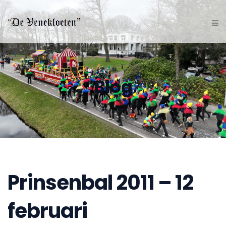
Blog
Prinsenbal 2011 – 12
februari