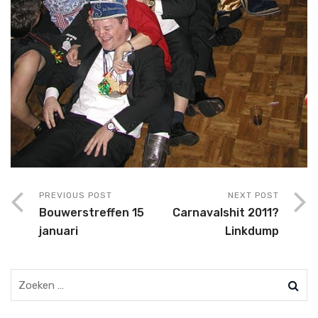
PREVIOUS POST
NEXT POST
Bouwerstreffen 15
Carnavalshit 2011?
januari
Linkdump