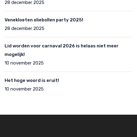
28 december 2025
Venekloeten oliebollen party 2025!
28 december 2025
Lid worden voor carnaval 2026 is helaas niet meer
mogelijk!
10 november 2025
Het hoge woord is eruit!
10 november 2025