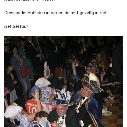
Dresscode: Hofleden in pak en de rest gezellig in kiel.
Het Bestuur