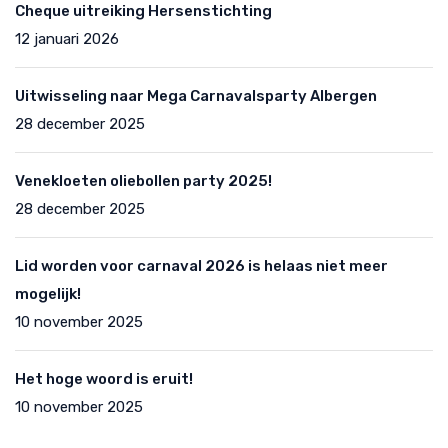
Cheque uitreiking Hersenstichting
12 januari 2026
Uitwisseling naar Mega Carnavalsparty Albergen
28 december 2025
Venekloeten oliebollen party 2025!
28 december 2025
Lid worden voor carnaval 2026 is helaas niet meer
mogelijk!
10 november 2025
Het hoge woord is eruit!
10 november 2025