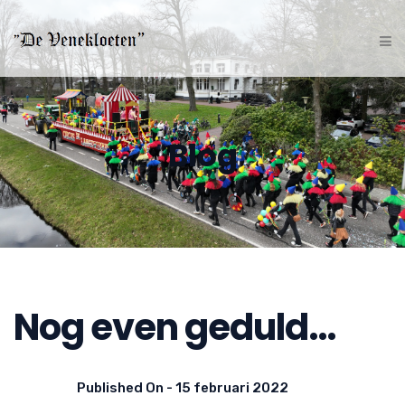
Blog
Nog even geduld…
Published On -
15 februari 2022