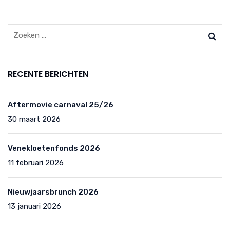
RECENTE BERICHTEN
Aftermovie carnaval 25/26
30 maart 2026
Venekloetenfonds 2026
11 februari 2026
Nieuwjaarsbrunch 2026
13 januari 2026