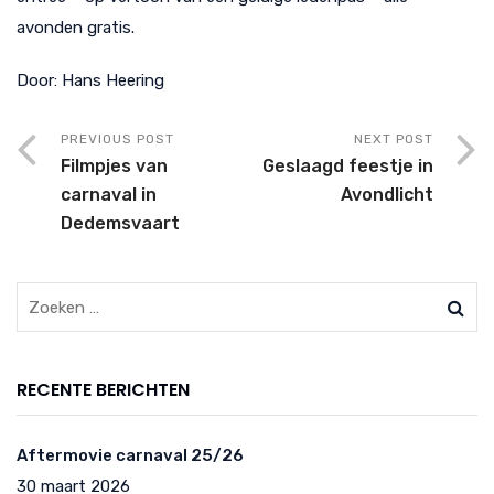
avonden gratis.
Door: Hans Heering
PREVIOUS POST
NEXT POST
Filmpjes van
Geslaagd feestje in
carnaval in
Avondlicht
Dedemsvaart
RECENTE BERICHTEN
Aftermovie carnaval 25/26
30 maart 2026