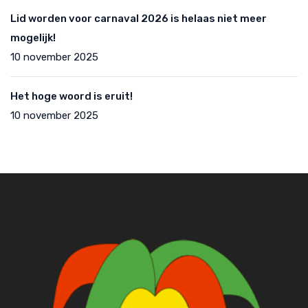
Lid worden voor carnaval 2026 is helaas niet meer
mogelijk!
10 november 2025
Het hoge woord is eruit!
10 november 2025