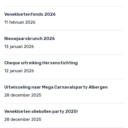
Venekloetenfonds 2026
11 februari 2026
Nieuwjaarsbrunch 2026
13 januari 2026
Cheque uitreiking Hersenstichting
12 januari 2026
Uitwisseling naar Mega Carnavalsparty Albergen
28 december 2025
Venekloeten oliebollen party 2025!
28 december 2025