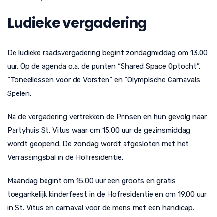
Ludieke vergadering
De ludieke raadsvergadering begint zondagmiddag om 13.00
uur. Op de agenda o.a. de punten “Shared Space Optocht”,
“Toneellessen voor de Vorsten” en “Olympische Carnavals
Spelen.
Na de vergadering vertrekken de Prinsen en hun gevolg naar
Partyhuis St. Vitus waar om 15.00 uur de gezinsmiddag
wordt geopend. De zondag wordt afgesloten met het
Verrassingsbal in de Hofresidentie.
Maandag begint om 15.00 uur een groots en gratis
toegankelijk kinderfeest in de Hofresidentie en om 19.00 uur
in St. Vitus en carnaval voor de mens met een handicap.