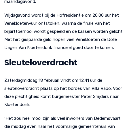
maandagavond.
Vrijdagavond wordt bij de Hofresidentie om 20.00 uur het
Venekloetenvuur ontstoken, waarna de finale van het
biljarttoernooi wordt gespeeld en de kassen worden gelicht.
Met het gespaarde geld hopen veel Venekloeten de Dolle
Dagen Van Kloetendonk financieel goed door te komen.
Sleuteloverdracht
Zaterdagmiddag 18 februari vindt om 12.41 uur de
sleuteloverdracht plaats op het bordes van Villa Rabo. Voor
deze plechtigheid komt burgemeester Peter Snijders naar
Kloetendonk.
‘Het zou heel mooi zijn als veel inwoners van Dedemsvaart
die middag even naar het voormalige gemeentehuis van