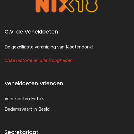
C.V. de Venekloeten
De gezelligste vereniging van Kloetendonk!
Onze historie en alle Hoogheden.
Venekloeten Vrienden
Venekloeten Foto’s
Dedemsvaart in Beeld
Secretariaat