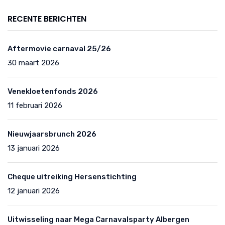
RECENTE BERICHTEN
Aftermovie carnaval 25/26
30 maart 2026
Venekloetenfonds 2026
11 februari 2026
Nieuwjaarsbrunch 2026
13 januari 2026
Cheque uitreiking Hersenstichting
12 januari 2026
Uitwisseling naar Mega Carnavalsparty Albergen