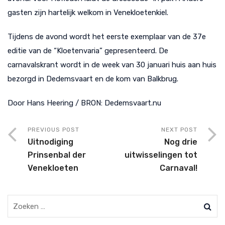
gasten zijn hartelijk welkom in Venekloetenkiel.
Tijdens de avond wordt het eerste exemplaar van de 37e
editie van de “Kloetenvaria” gepresenteerd. De
carnavalskrant wordt in de week van 30 januari huis aan huis
bezorgd in Dedemsvaart en de kom van Balkbrug.
Door Hans Heering / BRON: Dedemsvaart.nu
PREVIOUS POST
NEXT POST
Uitnodiging
Nog drie
Prinsenbal der
uitwisselingen tot
Venekloeten
Carnaval!