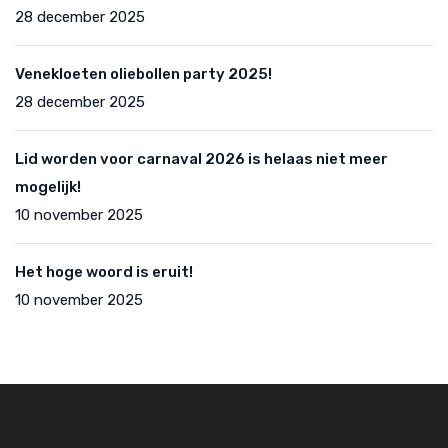
28 december 2025
Venekloeten oliebollen party 2025!
28 december 2025
Lid worden voor carnaval 2026 is helaas niet meer
mogelijk!
10 november 2025
Het hoge woord is eruit!
10 november 2025