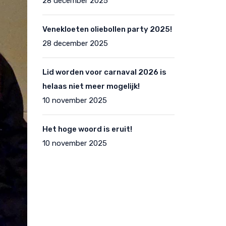
28 december 2025
Venekloeten oliebollen party 2025!
28 december 2025
Lid worden voor carnaval 2026 is
helaas niet meer mogelijk!
10 november 2025
Het hoge woord is eruit!
10 november 2025