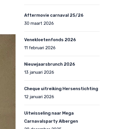
Aftermovie carnaval 25/26
30 maart 2026
Venekloetenfonds 2026
11 februari 2026
Nieuwjaarsbrunch 2026
13 januari 2026
Cheque uitreiking Hersenstichting
12 januari 2026
Uitwisseling naar Mega
Carnavalsparty Albergen