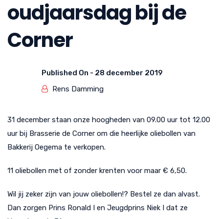
oudjaarsdag bij de
Corner
Published On -
28 december 2019
Rens Damming
31 december staan onze hoogheden van 09.00 uur tot 12.00
uur bij Brasserie de Corner om die heerlijke oliebollen van
Bakkerij Oegema te verkopen.
11 oliebollen met of zonder krenten voor maar € 6,50.
Wil jij zeker zijn van jouw oliebollen!? Bestel ze dan alvast.
Dan zorgen Prins Ronald I en Jeugdprins Niek I dat ze