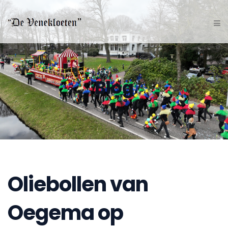
Blog
Oliebollen van
Oegema op