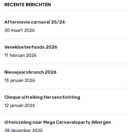
RECENTE BERICHTEN
Aftermovie carnaval 25/26
30 maart 2026
Venekloetenfonds 2026
11 februari 2026
Nieuwjaarsbrunch 2026
13 januari 2026
Cheque uitreiking Hersenstichting
12 januari 2026
Uitwisseling naar Mega Carnavalsparty Albergen
28 december 2025