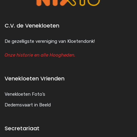
C.V. de Venekloeten
De gezelligste vereniging van Kloetendonk!
Onze historie en alle Hoogheden.
Venekloeten Vrienden
Venekloeten Foto’s
Dedemsvaart in Beeld
Secretariaat