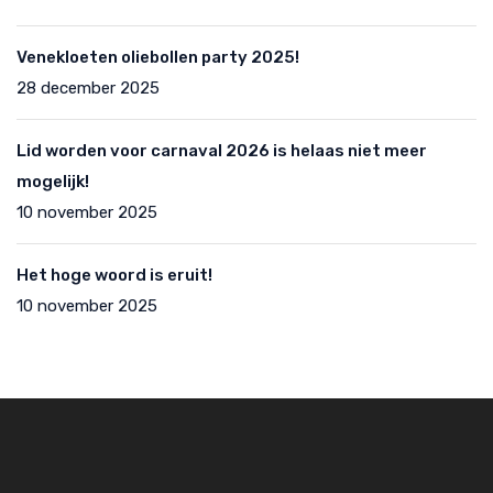
Venekloeten oliebollen party 2025!
28 december 2025
Lid worden voor carnaval 2026 is helaas niet meer
mogelijk!
10 november 2025
Het hoge woord is eruit!
10 november 2025