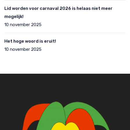
Lid worden voor carnaval 2026 is helaas niet meer
mogelijk!
10 november 2025
Het hoge woord is eruit!
10 november 2025