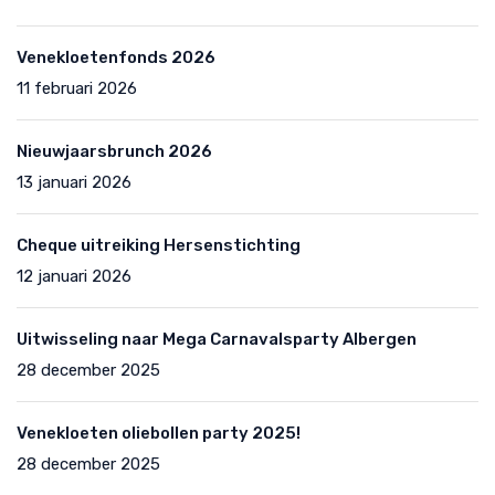
Venekloetenfonds 2026
11 februari 2026
Nieuwjaarsbrunch 2026
13 januari 2026
Cheque uitreiking Hersenstichting
12 januari 2026
Uitwisseling naar Mega Carnavalsparty Albergen
28 december 2025
Venekloeten oliebollen party 2025!
28 december 2025