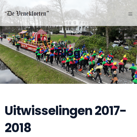
Blog
Uitwisselingen 2017-
2018