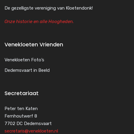
De gezelligste vereniging van Kloetendonk!
Onze historie en alle Hoogheden.
Venekloeten Vrienden
Venekloeten Foto’s
Dedemsvaart in Beeld
Secretariaat
Peter ten Katen
Fernhoutwerf 8
7702 DC Dedemsvaart
secretaris@venekloeten.nl