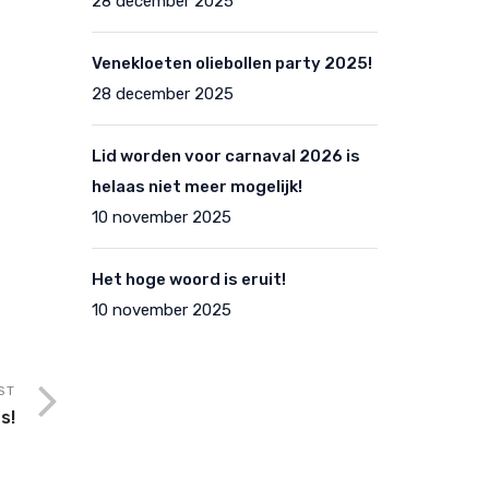
28 december 2025
Venekloeten oliebollen party 2025!
28 december 2025
Lid worden voor carnaval 2026 is
helaas niet meer mogelijk!
10 november 2025
Het hoge woord is eruit!
10 november 2025
ST
s!