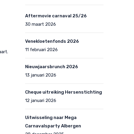
Aftermovie carnaval 25/26
30 maart 2026
Venekloetenfonds 2026
11 februari 2026
art.
Nieuwjaarsbrunch 2026
13 januari 2026
Cheque uitreiking Hersenstichting
12 januari 2026
Uitwisseling naar Mega
Carnavalsparty Albergen