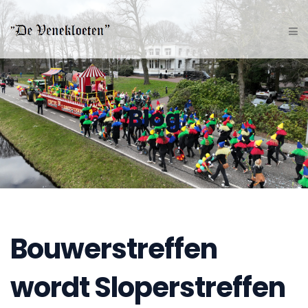
Blog
Bouwerstreffen
wordt Sloperstreffen