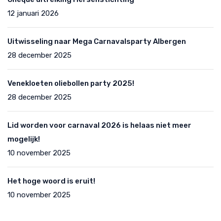
12 januari 2026
Uitwisseling naar Mega Carnavalsparty Albergen
28 december 2025
Venekloeten oliebollen party 2025!
28 december 2025
Lid worden voor carnaval 2026 is helaas niet meer
mogelijk!
10 november 2025
Het hoge woord is eruit!
10 november 2025