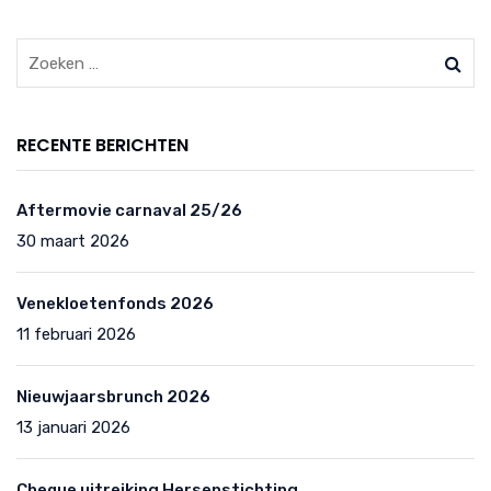
RECENTE BERICHTEN
Aftermovie carnaval 25/26
30 maart 2026
Venekloetenfonds 2026
11 februari 2026
Nieuwjaarsbrunch 2026
13 januari 2026
Cheque uitreiking Hersenstichting