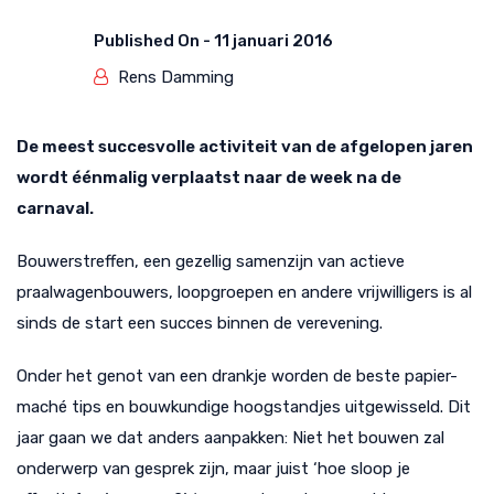
Published On -
11 januari 2016
Rens Damming
De meest succesvolle activiteit van de afgelopen jaren
wordt éénmalig verplaatst naar de week na de
carnaval.
Bouwerstreffen, een gezellig samenzijn van actieve
praalwagenbouwers, loopgroepen en andere vrijwilligers is al
sinds de start een succes binnen de verevening.
Onder het genot van een drankje worden de beste papier-
maché tips en bouwkundige hoogstandjes uitgewisseld. Dit
jaar gaan we dat anders aanpakken: Niet het bouwen zal
onderwerp van gesprek zijn, maar juist ‘hoe sloop je