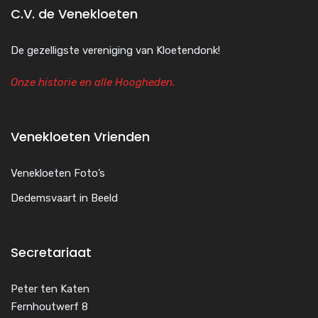
C.V. de Venekloeten
De gezelligste vereniging van Kloetendonk!
Onze historie en alle Hoogheden.
Venekloeten Vrienden
Venekloeten Foto’s
Dedemsvaart in Beeld
Secretariaat
Peter ten Katen
Fernhoutwerf 8