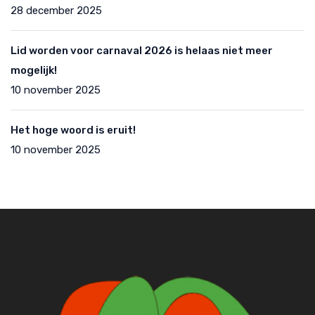
28 december 2025
Lid worden voor carnaval 2026 is helaas niet meer
mogelijk!
10 november 2025
Het hoge woord is eruit!
10 november 2025