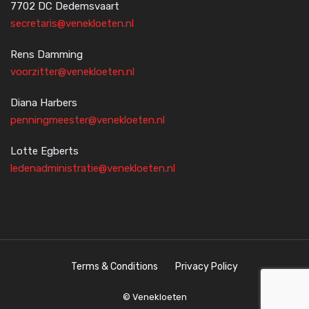
7702 DC Dedemsvaart
secretaris@venekloeten.nl
Rens Damming
voorzitter@venekloeten.nl
Diana Harbers
penningmeester@venekloeten.nl
Lotte Egberts
ledenadministratie@venekloeten.nl
Terms & Conditions
Privacy Policy
© Venekloeten