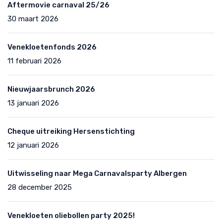
Aftermovie carnaval 25/26
30 maart 2026
Venekloetenfonds 2026
11 februari 2026
Nieuwjaarsbrunch 2026
13 januari 2026
Cheque uitreiking Hersenstichting
12 januari 2026
Uitwisseling naar Mega Carnavalsparty Albergen
28 december 2025
Venekloeten oliebollen party 2025!