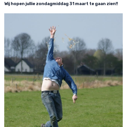
Wij hopen jullie zondagmiddag 31 maart te gaan zien!!