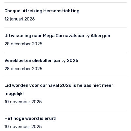
Cheque uitreiking Hersenstichting
12 januari 2026
Uitwisseling naar Mega Carnavalsparty Albergen
28 december 2025
Venekloeten oliebollen party 2025!
28 december 2025
Lid worden voor carnaval 2026 is helaas niet meer
mogelijk!
10 november 2025
Het hoge woord is eruit!
10 november 2025