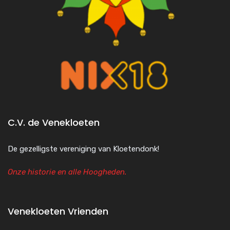
C.V. de Venekloeten
De gezelligste vereniging van Kloetendonk!
Onze historie en alle Hoogheden.
Venekloeten Vrienden