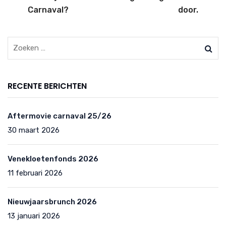
Carnaval?
door.
RECENTE BERICHTEN
Aftermovie carnaval 25/26
30 maart 2026
Venekloetenfonds 2026
11 februari 2026
Nieuwjaarsbrunch 2026
13 januari 2026