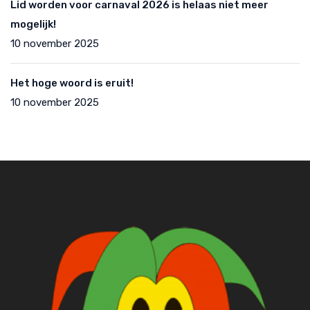
Lid worden voor carnaval 2026 is helaas niet meer
mogelijk!
10 november 2025
Het hoge woord is eruit!
10 november 2025