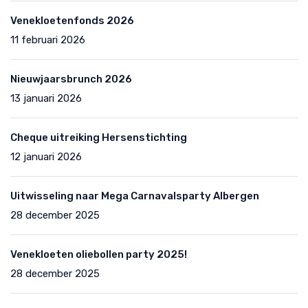
Venekloetenfonds 2026
11 februari 2026
Nieuwjaarsbrunch 2026
13 januari 2026
Cheque uitreiking Hersenstichting
12 januari 2026
Uitwisseling naar Mega Carnavalsparty Albergen
28 december 2025
Venekloeten oliebollen party 2025!
28 december 2025