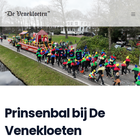
Blog
Prinsenbal bij De
Venekloeten