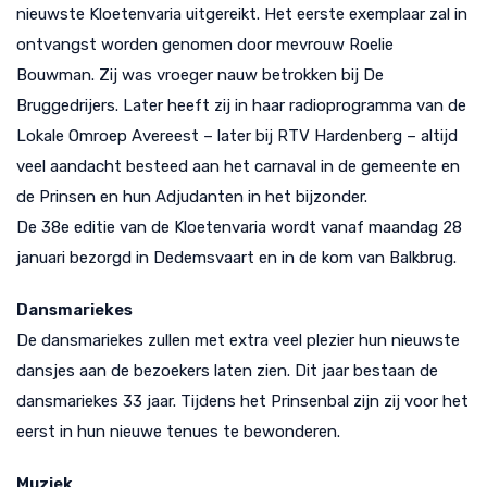
nieuwste Kloetenvaria uitgereikt. Het eerste exemplaar zal in
ontvangst worden genomen door mevrouw Roelie
Bouwman. Zij was vroeger nauw betrokken bij De
Bruggedrijers. Later heeft zij in haar radioprogramma van de
Lokale Omroep Avereest – later bij RTV Hardenberg – altijd
veel aandacht besteed aan het carnaval in de gemeente en
de Prinsen en hun Adjudanten in het bijzonder.
De 38e editie van de Kloetenvaria wordt vanaf maandag 28
januari bezorgd in Dedemsvaart en in de kom van Balkbrug.
Dansmariekes
De dansmariekes zullen met extra veel plezier hun nieuwste
dansjes aan de bezoekers laten zien. Dit jaar bestaan de
dansmariekes 33 jaar. Tijdens het Prinsenbal zijn zij voor het
eerst in hun nieuwe tenues te bewonderen.
Muziek