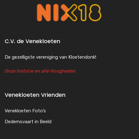
C.V. de Venekloeten
De gezelligste vereniging van Kloetendonk!
Onze historie en alle Hoogheden.
Venekloeten Vrienden
Venekloeten Foto’s
Dedemsvaart in Beeld