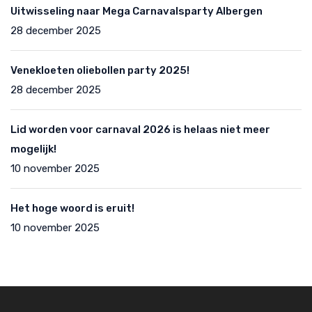
Uitwisseling naar Mega Carnavalsparty Albergen
28 december 2025
Venekloeten oliebollen party 2025!
28 december 2025
Lid worden voor carnaval 2026 is helaas niet meer
mogelijk!
10 november 2025
Het hoge woord is eruit!
10 november 2025