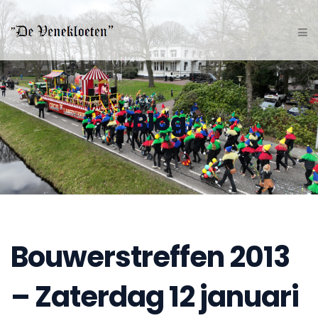
Blog
Bouwerstreffen 2013
– Zaterdag 12 januari