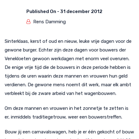
Published On -
31 december 2012
Rens Damming
Sinterklaas, kerst of oud en nieuw, leuke vrije dagen voor de
gewone burger. Echter zijn deze dagen voor bouwers der
Venekloeten gewoon werkdagen met enorm veel overuren.
De enige vrije tijd die de bouwers in deze periode hebben is
tijdens de uren waarin deze mannen en vrouwen hun geld
verdienen. De gewone mens noemt dit werk, maar elk ambt
verbleekt bij de zware arbeid van het wagenbouwen.
Om deze mannen en vrouwen in het zonnetje te zetten is
er, inmiddels traditiegetrouw, weer een bouwerstreffen.
Bouw jij een carnavalswagen, heb je er één gekocht of bouw