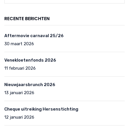
RECENTE BERICHTEN
Aftermovie carnaval 25/26
30 maart 2026
Venekloetenfonds 2026
11 februari 2026
Nieuwjaarsbrunch 2026
13 januari 2026
Cheque uitreiking Hersenstichting
12 januari 2026