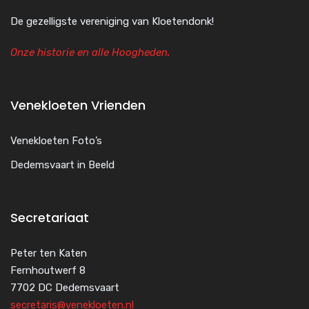
De gezelligste vereniging van Kloetendonk!
Onze historie en alle Hoogheden.
Venekloeten Vrienden
Venekloeten Foto’s
Dedemsvaart in Beeld
Secretariaat
Peter ten Katen
Fernhoutwerf 8
7702 DC Dedemsvaart
secretaris@venekloeten.nl