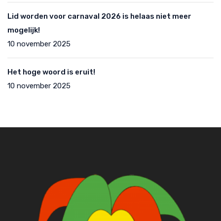
Lid worden voor carnaval 2026 is helaas niet meer
mogelijk!
10 november 2025
Het hoge woord is eruit!
10 november 2025