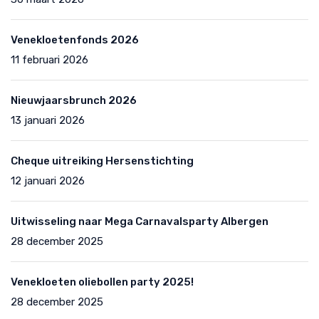
Venekloetenfonds 2026
11 februari 2026
Nieuwjaarsbrunch 2026
13 januari 2026
Cheque uitreiking Hersenstichting
12 januari 2026
Uitwisseling naar Mega Carnavalsparty Albergen
28 december 2025
Venekloeten oliebollen party 2025!
28 december 2025