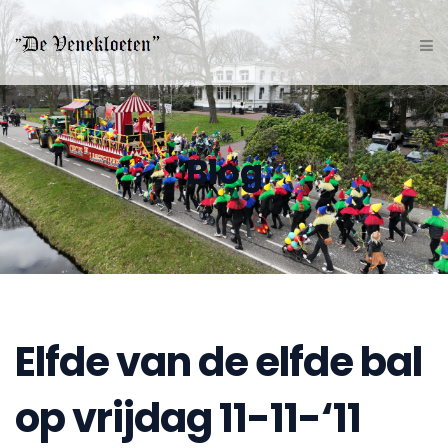
Blog
Elfde van de elfde bal
op vrijdag 11-11-‘11