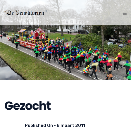
Blog
Gezocht
Published On -
8 maart 2011