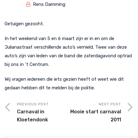
Rens Damming
Getuigen gezocht.
In het weekend van 5 en 6 maart zijn er in en om de
Julianastraat verschillende auto’s vernield. Twee van deze
auto’s zijn van leden van de band die zaterdagavond optrad
bij ons in ‘t Centrum.
Wij vragen iedereen die iets gezien heeft of weet wie dit
gedaan hebben dit te melden bij de politie.
PREVIOUS POST
NEXT POST
Carnaval in
Mooie start carnaval
Kloetendonk
2011