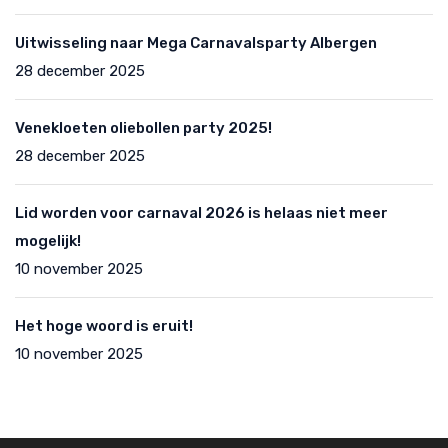
Uitwisseling naar Mega Carnavalsparty Albergen
28 december 2025
Venekloeten oliebollen party 2025!
28 december 2025
Lid worden voor carnaval 2026 is helaas niet meer
mogelijk!
10 november 2025
Het hoge woord is eruit!
10 november 2025