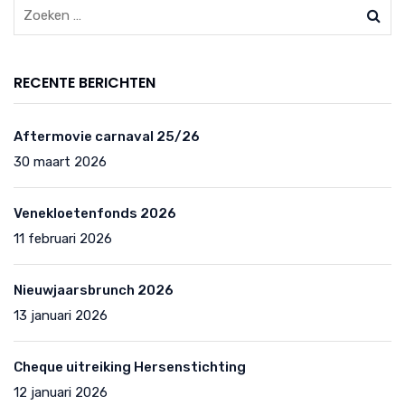
RECENTE BERICHTEN
Aftermovie carnaval 25/26
30 maart 2026
Venekloetenfonds 2026
11 februari 2026
Nieuwjaarsbrunch 2026
13 januari 2026
Cheque uitreiking Hersenstichting
12 januari 2026