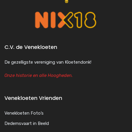
C.V. de Venekloeten
De gezelligste vereniging van Kloetendonk!
Onze historie en alle Hoogheden.
Venekloeten Vrienden
Venekloeten Foto’s
Dedemsvaart in Beeld