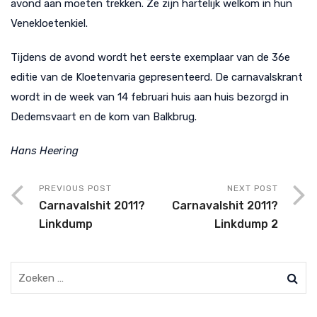
avond aan moeten trekken. Ze zijn hartelijk welkom in hun
Venekloetenkiel.
Tijdens de avond wordt het eerste exemplaar van de 36e
editie van de Kloetenvaria gepresenteerd. De carnavalskrant
wordt in de week van 14 februari huis aan huis bezorgd in
Dedemsvaart en de kom van Balkbrug.
Hans Heering
PREVIOUS POST
NEXT POST
Carnavalshit 2011?
Carnavalshit 2011?
Linkdump
Linkdump 2