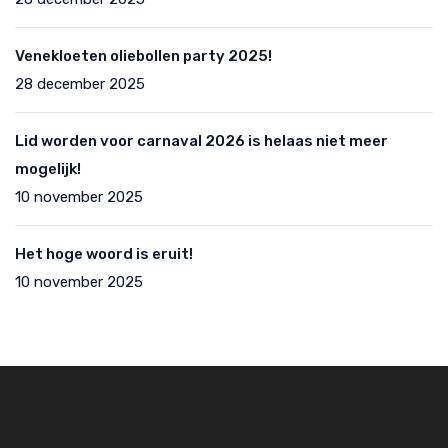
Venekloeten oliebollen party 2025!
28 december 2025
Lid worden voor carnaval 2026 is helaas niet meer
mogelijk!
10 november 2025
Het hoge woord is eruit!
10 november 2025