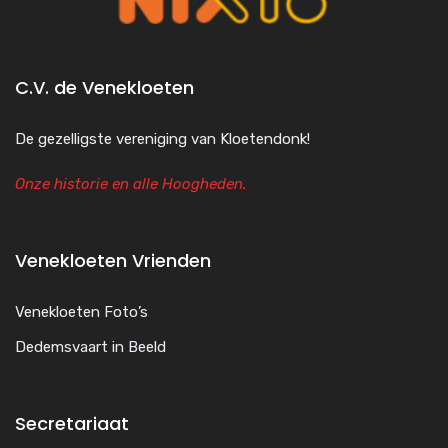
C.V. de Venekloeten
De gezelligste vereniging van Kloetendonk!
Onze historie en alle Hoogheden.
Venekloeten Vrienden
Venekloeten Foto’s
Dedemsvaart in Beeld
Secretariaat