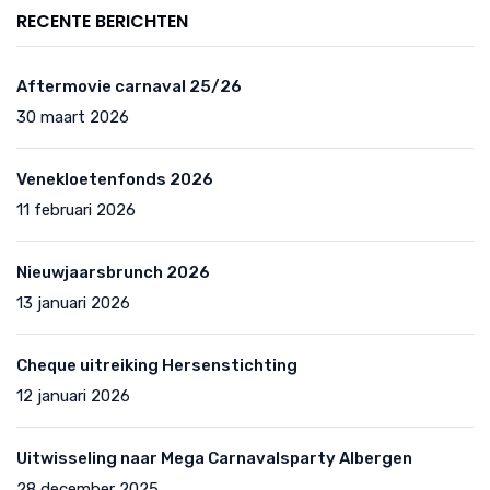
RECENTE BERICHTEN
Aftermovie carnaval 25/26
30 maart 2026
Venekloetenfonds 2026
11 februari 2026
Nieuwjaarsbrunch 2026
13 januari 2026
Cheque uitreiking Hersenstichting
12 januari 2026
Uitwisseling naar Mega Carnavalsparty Albergen
28 december 2025