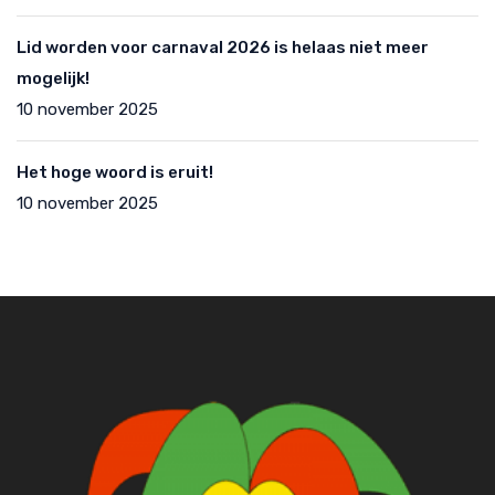
Lid worden voor carnaval 2026 is helaas niet meer
mogelijk!
10 november 2025
Het hoge woord is eruit!
10 november 2025