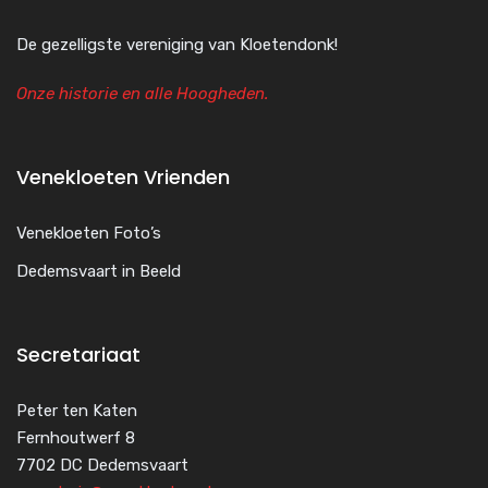
De gezelligste vereniging van Kloetendonk!
Onze historie en alle Hoogheden.
Venekloeten Vrienden
Venekloeten Foto’s
Dedemsvaart in Beeld
Secretariaat
Peter ten Katen
Fernhoutwerf 8
7702 DC Dedemsvaart