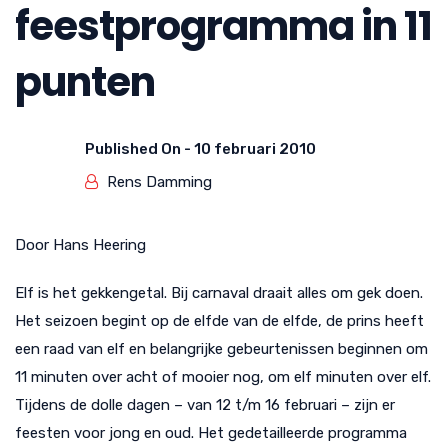
feestprogramma in 11
punten
Published On -
10 februari 2010
Rens Damming
Door Hans Heering
Elf is het gekkengetal. Bij carnaval draait alles om gek doen.
Het seizoen begint op de elfde van de elfde, de prins heeft
een raad van elf en belangrijke gebeurtenissen beginnen om
11 minuten over acht of mooier nog, om elf minuten over elf.
Tijdens de dolle dagen – van 12 t/m 16 februari – zijn er
feesten voor jong en oud. Het gedetailleerde programma