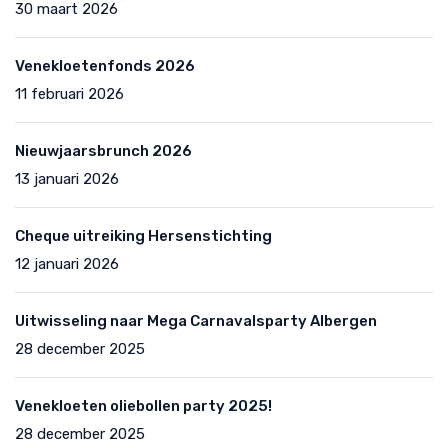
30 maart 2026
Venekloetenfonds 2026
11 februari 2026
Nieuwjaarsbrunch 2026
13 januari 2026
Cheque uitreiking Hersenstichting
12 januari 2026
Uitwisseling naar Mega Carnavalsparty Albergen
28 december 2025
Venekloeten oliebollen party 2025!
28 december 2025