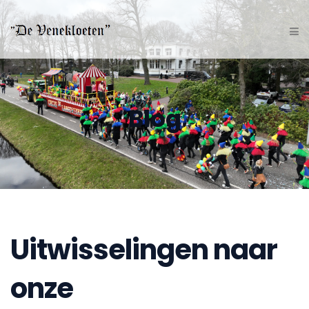
Blog
Uitwisselingen naar
onze