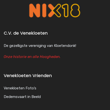
C.V. de Venekloeten
De gezelligste vereniging van Kloetendonk!
Onze historie en alle Hoogheden.
Venekloeten Vrienden
Venekloeten Foto’s
Dedemsvaart in Beeld