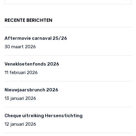
RECENTE BERICHTEN
Aftermovie carnaval 25/26
30 maart 2026
Venekloetenfonds 2026
11 februari 2026
Nieuwjaarsbrunch 2026
13 januari 2026
Cheque uitreiking Hersenstichting
12 januari 2026