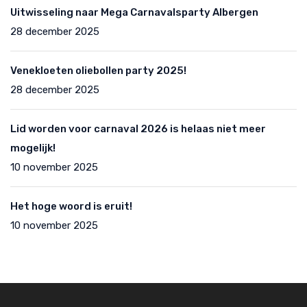
Uitwisseling naar Mega Carnavalsparty Albergen
28 december 2025
Venekloeten oliebollen party 2025!
28 december 2025
Lid worden voor carnaval 2026 is helaas niet meer
mogelijk!
10 november 2025
Het hoge woord is eruit!
10 november 2025