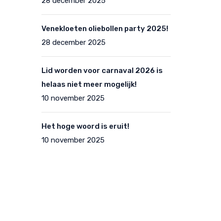
28 december 2025
Venekloeten oliebollen party 2025!
28 december 2025
Lid worden voor carnaval 2026 is
helaas niet meer mogelijk!
10 november 2025
Het hoge woord is eruit!
10 november 2025