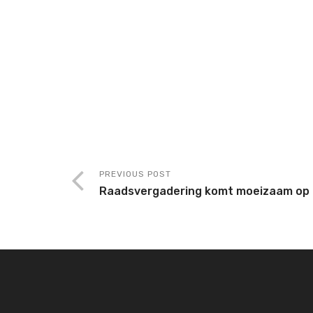
PREVIOUS POST
Raadsvergadering komt moeizaam op