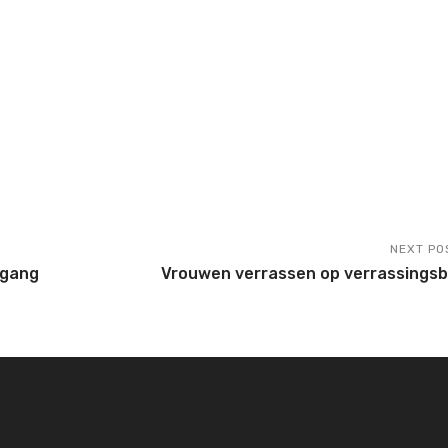
NEXT PO
 gang
Vrouwen verrassen op verrassingsb