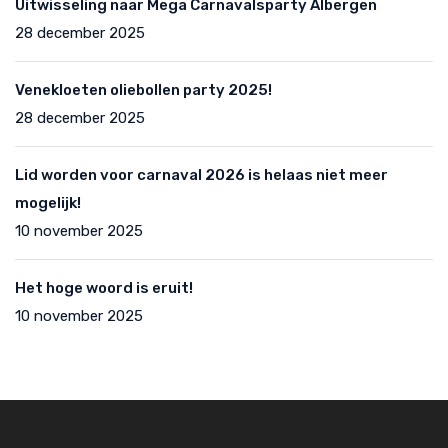
Uitwisseling naar Mega Carnavalsparty Albergen
28 december 2025
Venekloeten oliebollen party 2025!
28 december 2025
Lid worden voor carnaval 2026 is helaas niet meer
mogelijk!
10 november 2025
Het hoge woord is eruit!
10 november 2025