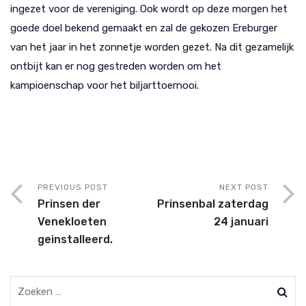
ingezet voor de vereniging. Ook wordt op deze morgen het
goede doel bekend gemaakt en zal de gekozen Ereburger
van het jaar in het zonnetje worden gezet. Na dit gezamelijk
ontbijt kan er nog gestreden worden om het
kampioenschap voor het biljarttoernooi.
PREVIOUS POST
NEXT POST
Prinsen der
Prinsenbal zaterdag
Venekloeten
24 januari
geinstalleerd.