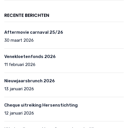
RECENTE BERICHTEN
Aftermovie carnaval 25/26
30 maart 2026
Venekloetenfonds 2026
11 februari 2026
Nieuwjaarsbrunch 2026
13 januari 2026
Cheque uitreiking Hersenstichting
12 januari 2026