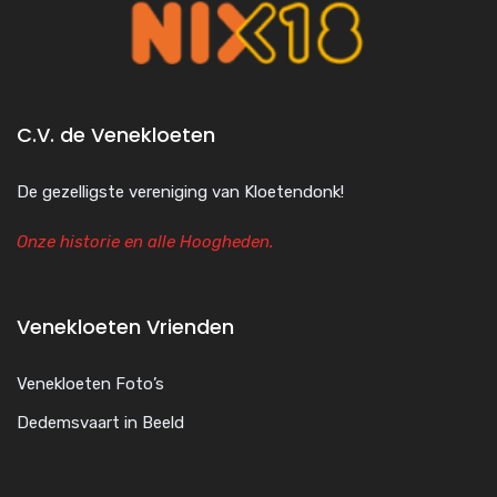
C.V. de Venekloeten
De gezelligste vereniging van Kloetendonk!
Onze historie en alle Hoogheden.
Venekloeten Vrienden
Venekloeten Foto’s
Dedemsvaart in Beeld