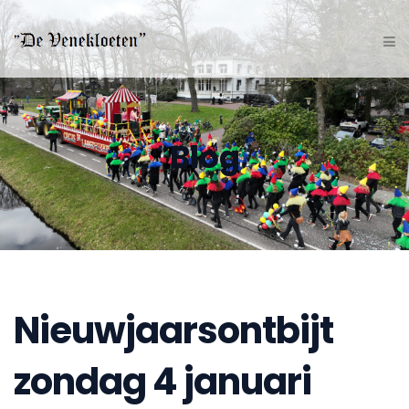
Blog
Nieuwjaarsontbijt
zondag 4 januari