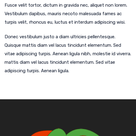
Fusce velit tortor, dictum in gravida nec, aliquet non lorem.
Vestibulum dapibus, mauris necoto malesuada fames ac
turpis velit, rhoncus eu, luctus et interdum adipiscing wisi.
Donec vestibulum justo a diam ultricies pellentesque.
Quisque mattis diam vel lacus tincidunt elementum. Sed
vitae adipiscing turpis. Aenean ligula nibh, molestie id viverra.
mattis diam vel lacus tincidunt elementum. Sed vitae
adipiscing turpis. Aenean ligula.