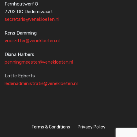
Fernhoutwerf 8
7702 DC Dedemsvaart
secretaris@venekloeten.nl
Rens Damming
voorzitter@venekloeten.nl
Diana Harbers
penningmeester@venekloeten.nl
Lotte Egberts
ledenadministratie@venekloeten.nl
Terms & Conditions
Privacy Policy