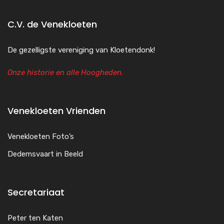
C.V. de Venekloeten
De gezelligste vereniging van Kloetendonk!
Onze historie en alle Hoogheden.
Venekloeten Vrienden
Venekloeten Foto’s
Dedemsvaart in Beeld
Secretariaat
Peter ten Katen