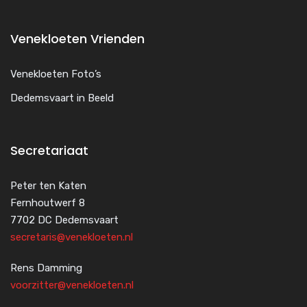
Venekloeten Vrienden
Venekloeten Foto’s
Dedemsvaart in Beeld
Secretariaat
Peter ten Katen
Fernhoutwerf 8
7702 DC Dedemsvaart
secretaris@venekloeten.nl
Rens Damming
voorzitter@venekloeten.nl