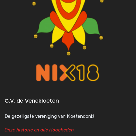
C.V. de Venekloeten
De gezelligste vereniging van Kloetendonk!
Onze historie en alle Hoogheden.