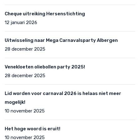
Cheque uitreiking Hersenstichting
12 januari 2026
Uitwisseling naar Mega Carnavalsparty Albergen
28 december 2025
Venekloeten oliebollen party 2025!
28 december 2025
Lid worden voor carnaval 2026 is helaas niet meer
mogelijk!
10 november 2025
Het hoge woord is eruit!
10 november 2025