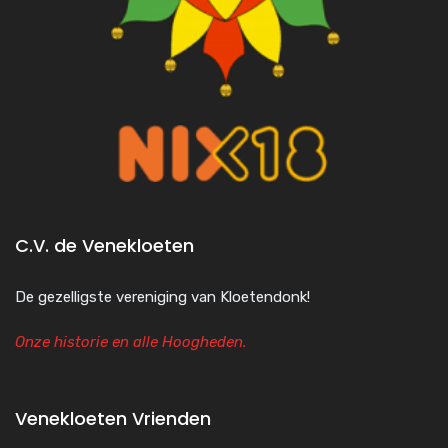
C.V. de Venekloeten
De gezelligste vereniging van Kloetendonk!
Onze historie en alle Hoogheden.
Venekloeten Vrienden