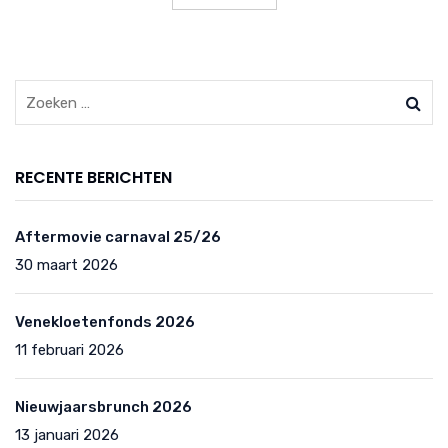
RECENTE BERICHTEN
Aftermovie carnaval 25/26
30 maart 2026
Venekloetenfonds 2026
11 februari 2026
Nieuwjaarsbrunch 2026
13 januari 2026